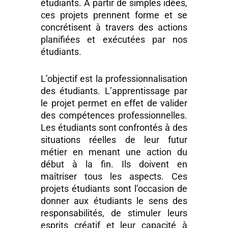
étudiants. À partir de simples idées,
ces projets prennent forme et se
concrétisent à travers des actions
planifiées et exécutées par nos
étudiants.
L’objectif est la professionnalisation
des étudiants. L’apprentissage par
le projet permet en effet de valider
des compétences professionnelles.
Les étudiants sont confrontés à des
situations réelles de leur futur
métier en menant une action du
début à la fin. Ils doivent en
maîtriser tous les aspects. Ces
projets étudiants sont l’occasion de
donner aux étudiants le sens des
responsabilités, de stimuler leurs
esprits créatif et leur capacité à