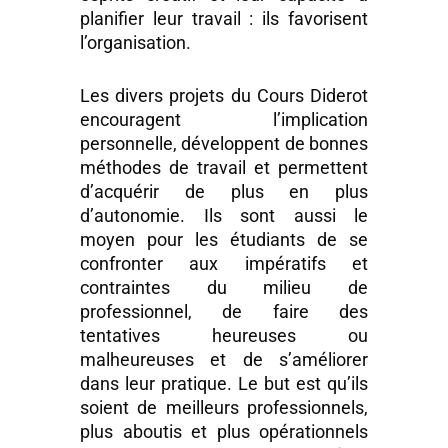
planifier leur travail : ils favorisent
l’organisation.
Les divers projets du Cours Diderot
encouragent l’implication
personnelle, développent de bonnes
méthodes de travail et permettent
d’acquérir de plus en plus
d’autonomie. Ils sont aussi le
moyen pour les étudiants de se
confronter aux impératifs et
contraintes du milieu de
professionnel, de faire des
tentatives heureuses ou
malheureuses et de s’améliorer
dans leur pratique. Le but est qu’ils
soient de meilleurs professionnels,
plus aboutis et plus opérationnels