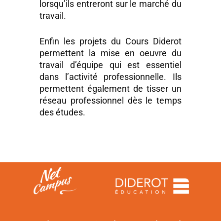
lorsqu’ils entreront sur le marché du
travail.
Enfin les projets du Cours Diderot
permettent la mise en oeuvre du
travail d’équipe qui est essentiel
dans l’activité professionnelle. Ils
permettent également de tisser un
réseau professionnel dès le temps
des études.