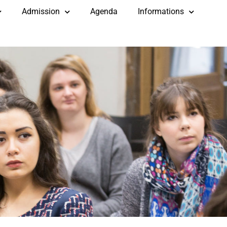
Admission
Agenda
Informations