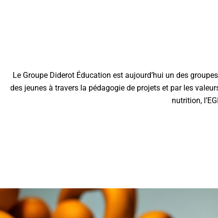
Le Groupe Diderot Éducation est aujourd’hui un des groupes 
des jeunes à travers la pédagogie de projets et par les valeurs
nutrition, l’E