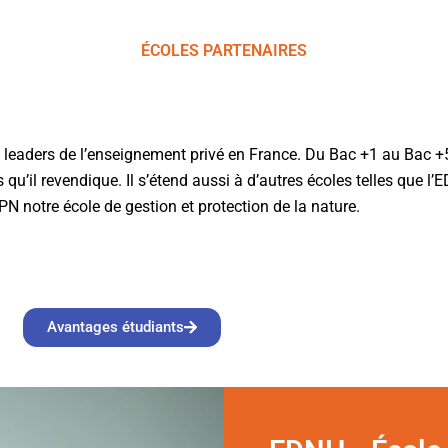
ÉCOLES PARTENAIRES
leaders de l’enseignement privé en France. Du Bac +1 au Bac +5,
 qu’il revendique. Il s’étend aussi à d’autres écoles telles que l’
GPN notre école de gestion et protection de la nature.
Avantages étudiants