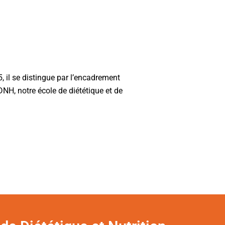
 il se distingue par l’encadrement
EDNH, notre école de diététique et de