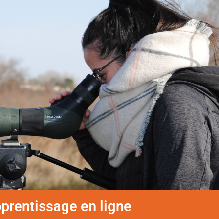
pprentissage en ligne