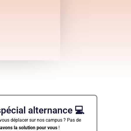
pécial alternance 💻
vous déplacer sur nos campus ? Pas de
avons la solution pour vous
!