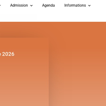
Admission
Agenda
Informations
e 2026