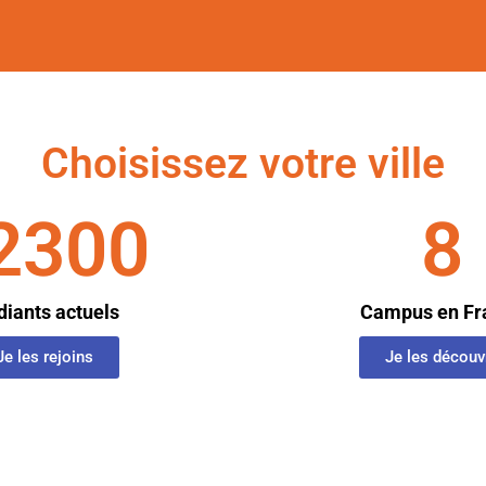
Choisissez votre ville
2300
8
diants actuels
Campus en Fr
Je les rejoins
Je les découv