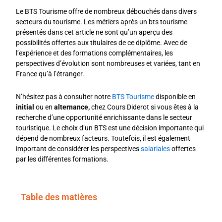
Le BTS Tourisme offre de nombreux débouchés dans divers
secteurs du tourisme. Les métiers après un bts tourisme
présentés dans cet article ne sont qu’un aperçu des
possibilités offertes aux titulaires de ce diplôme. Avec de
l’expérience et des formations complémentaires, les
perspectives d’évolution sont nombreuses et variées, tant en
France qu’à l’étranger.
N’hésitez pas à consulter notre
BTS Tourisme
disponible en
initial
ou en
alternance,
chez Cours Diderot si vous êtes à la
recherche d’une opportunité enrichissante dans le secteur
touristique. Le choix d’un BTS est une décision importante qui
dépend de nombreux facteurs. Toutefois, il est également
important de considérer les perspectives
salariales
offertes
par les différentes formations.
Table des matières