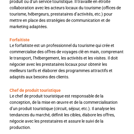
produit ou d’un service touristique. Il travaille en étroite
collaboration avec les acteurs locaux du tourisme (offices de
tourisme, hébergeurs, prestataires d’activités, etc.) pour
mettre en place des stratégies de communication et de
marketing adaptées.
Forfaitiste
Le forfaitiste est un professionnel du tourisme qui crée et
commercialise des offres de voyages clé en main, comprenant
le transport, l’hébergement, les activités et les visites. Il doit
négocier avec les prestataires locaux pour obtenir les
meilleurs tarifs et élaborer des programmes attractifs et
adaptés aux besoins des clients.
Chef de produit touristique
Le chef de produit touristique est responsable de la
conception, de la mise en œuvre et de la commercialisation
d’un produit touristique (circuit, séjour, etc.). Il analyse les
tendances du marché, définit les cibles, élabore les offres,
négocie avec les prestataires et assure le suivi de la
production.