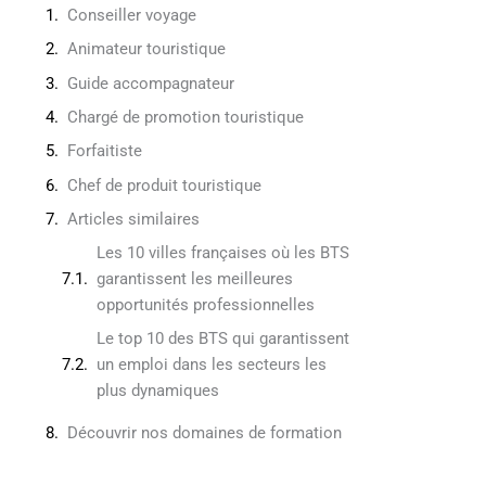
Conseiller voyage
Animateur touristique
Guide accompagnateur
Chargé de promotion touristique
Forfaitiste
Chef de produit touristique
Articles similaires
Les 10 villes françaises où les BTS
garantissent les meilleures
opportunités professionnelles
Le top 10 des BTS qui garantissent
un emploi dans les secteurs les
plus dynamiques
Découvrir nos domaines de formation