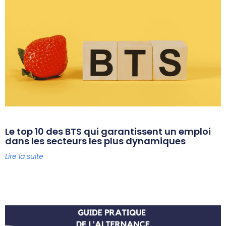
Le top 10 des BTS qui garantissent un emploi
dans les secteurs les plus dynamiques
Lire la suite