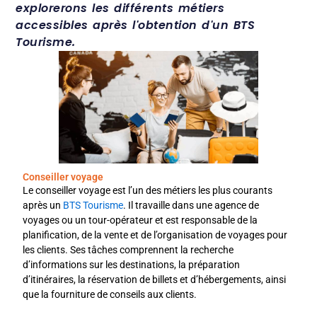
explorerons les différents métiers
accessibles après l'obtention d'un BTS
Tourisme.
Conseiller voyage
Le conseiller voyage est l’un des métiers les plus courants
après un
BTS Tourisme
. Il travaille dans une agence de
voyages ou un tour-opérateur et est responsable de la
planification, de la vente et de l’organisation de voyages pour
les clients. Ses tâches comprennent la recherche
d’informations sur les destinations, la préparation
d’itinéraires, la réservation de billets et d’hébergements, ainsi
que la fourniture de conseils aux clients.