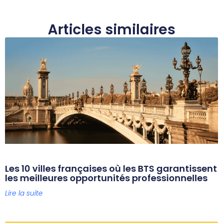
Articles similaires
Les 10 villes françaises où les BTS garantissent
les meilleures opportunités professionnelles
Lire la suite