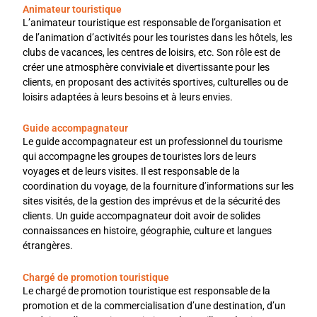
Animateur touristique
L’animateur touristique est responsable de l’organisation et
de l’animation d’activités pour les touristes dans les hôtels, les
clubs de vacances, les centres de loisirs, etc. Son rôle est de
créer une atmosphère conviviale et divertissante pour les
clients, en proposant des activités sportives, culturelles ou de
loisirs adaptées à leurs besoins et à leurs envies.
Guide accompagnateur
Le guide accompagnateur est un professionnel du tourisme
qui accompagne les groupes de touristes lors de leurs
voyages et de leurs visites. Il est responsable de la
coordination du voyage, de la fourniture d’informations sur les
sites visités, de la gestion des imprévus et de la sécurité des
clients. Un guide accompagnateur doit avoir de solides
connaissances en histoire, géographie, culture et langues
étrangères.
Chargé de promotion touristique
Le chargé de promotion touristique est responsable de la
promotion et de la commercialisation d’une destination, d’un